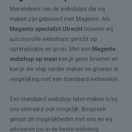
Merendeels van de webshops die wij
maken zijn gebouwd met Magento. Als
Magento specialist Utrecht
bouwen wij
succesvolle webshops gericht op
optimalisatie en groei. Met een
Magento
webshop op maat
ken je geen limieten en
kun je die stap verder maken en groeien in
vergelijking met een standaard webwinkel.
Een standaard webshop laten maken is bij
ons uiteraard ook mogelijk. Bespreek
gerust de mogelijkheden met ons en wij
adviseren jou in de beste webshop