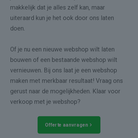
makkelijk dat je alles zelf kan, maar
uiteraard kun je het ook door ons laten
doen.
Of je nu een nieuwe webshop wilt laten
bouwen of een bestaande webshop wilt
vernieuwen. Bij ons laat je een webshop
maken met merkbaar resultaat! Vraag ons
gerust naar de mogelijkheden. Klaar voor
verkoop met je webshop?
Offerte aanvragen