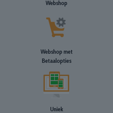
Webshop
Webshop met
Betaalopties
Uniek