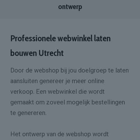
ontwerp
Professionele webwinkel laten
bouwen Utrecht
Door de webshop bij jou doelgroep te laten
aansluiten genereer je meer online
verkoop. Een webwinkel die wordt
gemaakt om zoveel mogelijk bestellingen
te genereren.
Het ontwerp van de webshop wordt