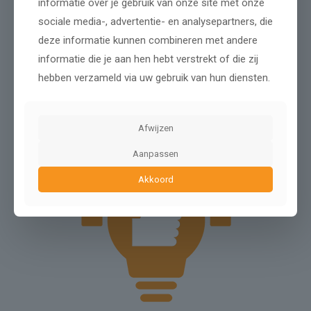
informatie over je gebruik van onze site met onze
Professionele en betrouwbare
sociale media-, advertentie- en analysepartners, die
uitstraling
deze informatie kunnen combineren met andere
informatie die je aan hen hebt verstrekt of die zij
Eenvoudig zelf te beheren
hebben verzameld via uw gebruik van hun diensten.
(CMS)
Afwijzen
Aanpassen
Akkoord