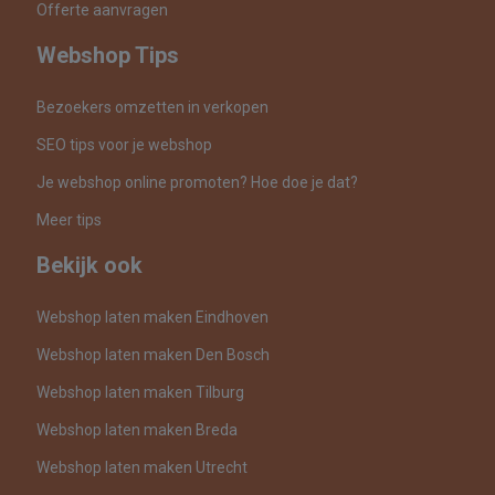
Offerte aanvragen
Webshop Tips
Bezoekers omzetten in verkopen
SEO tips voor je webshop
Je webshop online promoten? Hoe doe je dat?
Meer tips
Bekijk ook
Webshop laten maken Eindhoven
Webshop laten maken Den Bosch
Webshop laten maken Tilburg
Webshop laten maken Breda
Webshop laten maken Utrecht