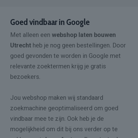
Goed vindbaar in Google
Met alleen een
webshop laten bouwen
Utrecht
heb je nog geen bestellingen. Door
goed gevonden te worden in Google met
relevante zoektermen krijg je gratis
bezoekers.
Jou webshop maken wij standaard
zoekmachine geoptimaliseerd om goed
vindbaar mee te zijn. Ook heb je de
mogelijkheid om dit bij ons verder op te