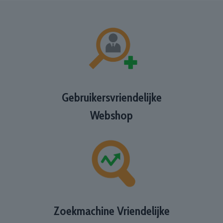
Gebruikersvriendelijke
Webshop
Zoekmachine Vriendelijke