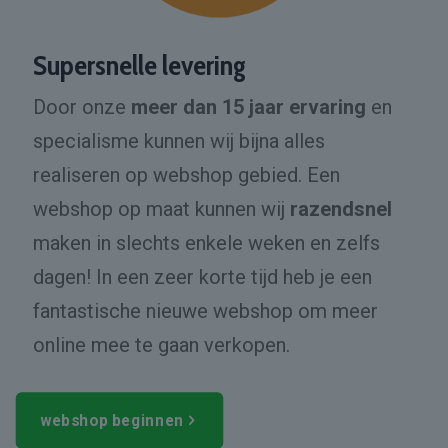
Supersnelle levering
Door onze
meer dan 15 jaar ervaring
en
specialisme kunnen wij bijna alles
realiseren op webshop gebied. Een
webshop op maat kunnen wij
razendsnel
maken in slechts enkele weken en zelfs
dagen! In een zeer korte tijd heb je een
fantastische nieuwe webshop om meer
online mee te gaan verkopen.
webshop beginnen