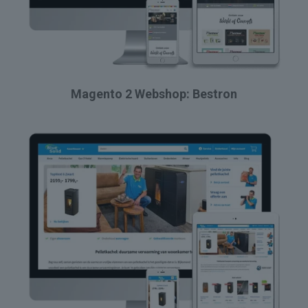
Magento 2 Webshop: Bestron