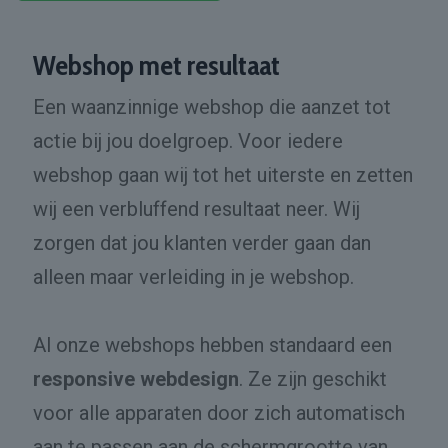
Webshop met resultaat
Een waanzinnige webshop die aanzet tot
actie bij jou doelgroep. Voor iedere
webshop gaan wij tot het uiterste en zetten
wij een verbluffend resultaat neer. Wij
zorgen dat jou klanten verder gaan dan
alleen maar verleiding in je webshop.
Al onze webshops hebben standaard een
responsive webdesign
. Ze zijn geschikt
voor alle apparaten door zich automatisch
aan te passen aan de schermgrootte van