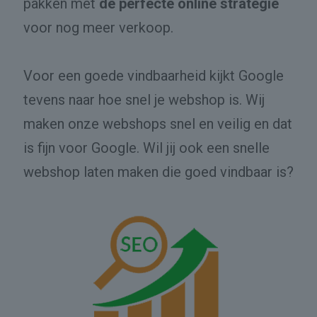
pakken met
de perfecte online strategie
voor nog meer verkoop.
Voor een goede vindbaarheid kijkt Google
tevens naar hoe snel je webshop is. Wij
maken onze webshops snel en veilig en dat
is fijn voor Google. Wil jij ook een snelle
webshop laten maken die goed vindbaar is?