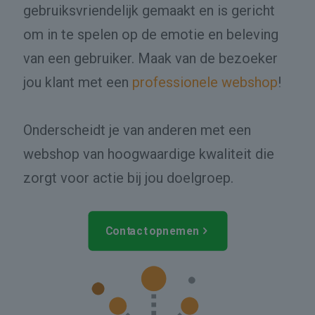
gebruiksvriendelijk gemaakt en is gericht
om in te spelen op de emotie en beleving
van een gebruiker. Maak van de bezoeker
jou klant met een
professionele webshop
!
Onderscheidt je van anderen met een
webshop van hoogwaardige kwaliteit die
zorgt voor actie bij jou doelgroep.
Contact opnemen