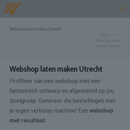
Webshop laten maken Utrecht
Home
Webshop laten
maken Utrecht
Webshop laten maken Utrecht
Profiteer van een webshop met een
fantastisch ontwerp en afgestemd op jou
doelgroep. Genereer die bestellingen met
je eigen verkoop-machine! Een
webshop
met resultaat
.