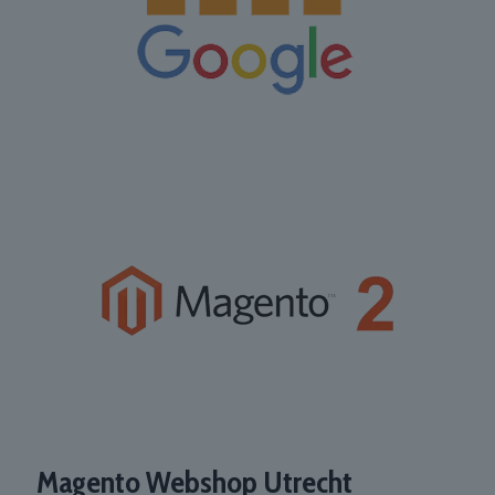
Magento Webshop Utrecht