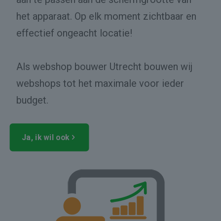
het apparaat. Op elk moment zichtbaar en
effectief ongeacht locatie!
Als webshop bouwer Utrecht bouwen wij
webshops tot het maximale voor ieder
budget.
Ja, ik wil ook