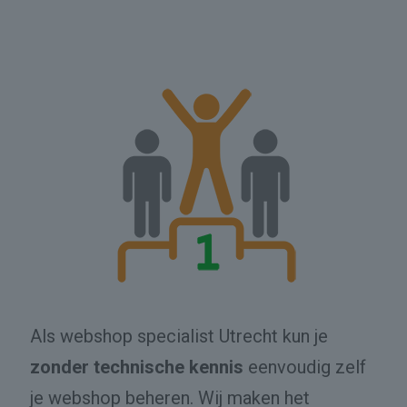
Als webshop specialist Utrecht kun je
zonder technische kennis
eenvoudig zelf
je webshop beheren. Wij maken het