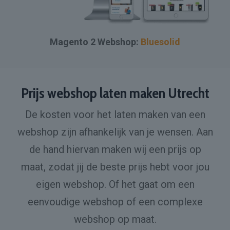
Magento 2 Webshop:
Bluesolid
Prijs webshop laten maken Utrecht
De kosten voor het laten maken van een
webshop zijn afhankelijk van je wensen. Aan
de hand hiervan maken wij een prijs op
maat, zodat jij de beste prijs hebt voor jou
eigen webshop. Of het gaat om een
eenvoudige webshop of een complexe
webshop op maat.