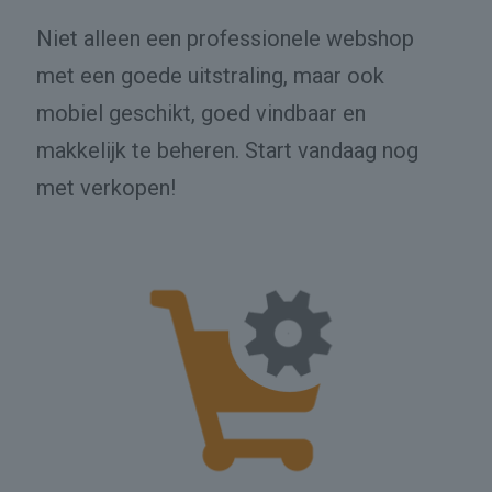
Niet alleen een professionele webshop
met een goede uitstraling, maar ook
mobiel geschikt, goed vindbaar en
makkelijk te beheren. Start vandaag nog
met verkopen!