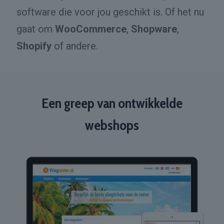
software die voor jou geschikt is. Of het nu
gaat om
WooCommerce
,
Shopware
,
Shopify
of andere.
Een greep van ontwikkelde
webshops