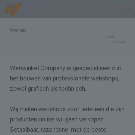
Over ons
Home
Over ons
Webwinkel Company is gespecialiseerd in
het bouwen van professionele webshops,
zowel grafisch als technisch.
Wij maken webshops voor iedereen die zijn
producten online wil gaan verkopen.
Betaalbaar, razendsnel met de beste