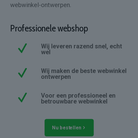
webwinkel-ontwerpen.
Professionele webshop
Wij leveren razend snel, echt
wel
Wij maken de beste webwinkel
ontwerpen
Voor een professioneel en
betrouwbare webwinkel
Nu bestellen