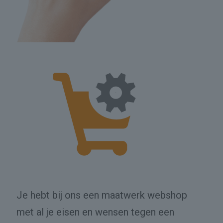
Je hebt bij ons een maatwerk webshop
met al je eisen en wensen tegen een