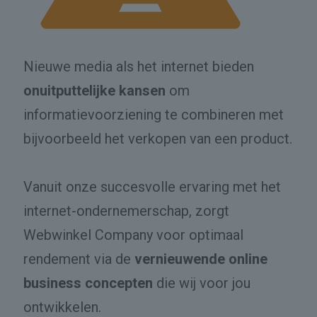
Nieuwe media als het internet bieden
onuitputtelijke kansen
om
informatievoorziening te combineren met
bijvoorbeeld het verkopen van een product.
Vanuit onze succesvolle ervaring met het
internet-ondernemerschap, zorgt
Webwinkel Company voor optimaal
rendement via de
vernieuwende online
business concepten
die wij voor jou
ontwikkelen.