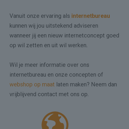
Vanuit onze ervaring als
internetbureau
kunnen wij jou uitstekend adviseren
wanneer jij een nieuw internetconcept goed
op wil zetten en uit wil werken.
Wil je meer informatie over ons
internetbureau en onze concepten of
webshop op maat
laten maken? Neem dan
vrijblijvend contact met ons op.