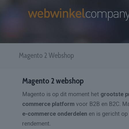
Magento 2 Webshop
Magento 2 webshop
Magento is op dit moment het
grootste p
commerce platform
voor B2B en B2C. Ma
e-commerce onderdelen
en is gericht op
rendement.