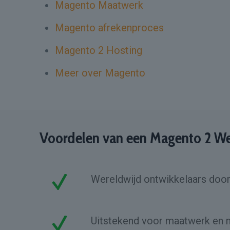
Magento Maatwerk
Magento afrekenproces
Magento 2 Hosting
Meer over Magento
Voordelen van een Magento 2 W
Wereldwijd ontwikkelaars doo
Uitstekend voor maatwerk en 