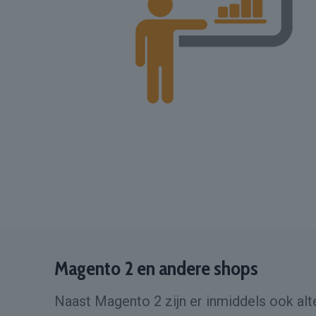
Magento 2 en andere shops
Naast Magento 2 zijn er inmiddels ook alt