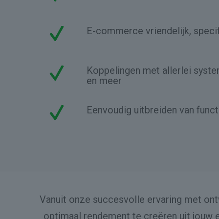
E-commerce vriendelijk, speci
Koppelingen met allerlei syst
en meer
Eenvoudig uitbreiden van funct
Vanuit onze succesvolle ervaring met ont
optimaal rendement te creëren uit jouw 