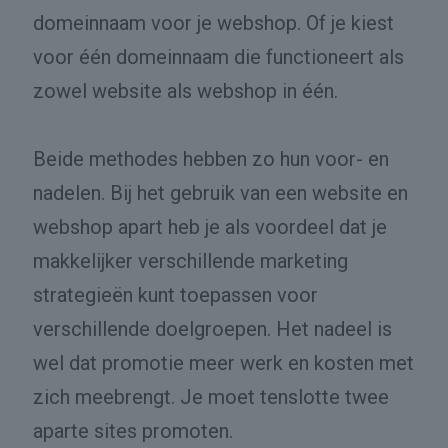
domeinnaam voor je webshop. Of je kiest
voor één domeinnaam die functioneert als
zowel website als webshop in één.
Beide methodes hebben zo hun voor- en
nadelen. Bij het gebruik van een website en
webshop apart heb je als voordeel dat je
makkelijker verschillende marketing
strategieën kunt toepassen voor
verschillende doelgroepen. Het nadeel is
wel dat promotie meer werk en kosten met
zich meebrengt. Je moet tenslotte twee
aparte sites promoten.