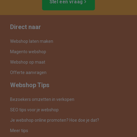
Stel een vraag
Direct naar
Webshop laten maken
Magento webshop
Webshop op maat
Offerte aanvragen
Webshop Tips
Bezoekers omzetten in verkopen
SEO tips voor je webshop
Je webshop online promoten? Hoe doe je dat?
Meer tips