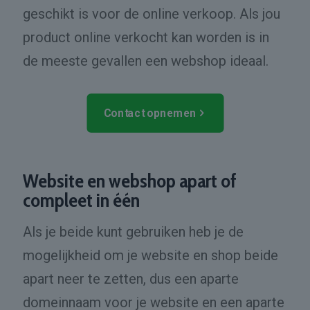
geschikt is voor de online verkoop. Als jou
product online verkocht kan worden is in
de meeste gevallen een webshop ideaal.
Contact opnemen
Website en webshop apart of
compleet in één
Als je beide kunt gebruiken heb je de
mogelijkheid om je website en shop beide
apart neer te zetten, dus een aparte
domeinnaam voor je website en een aparte