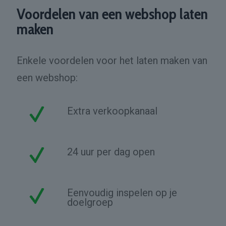
Voordelen van een webshop laten
maken
Enkele voordelen voor het laten maken van
een webshop:
Extra verkoopkanaal
24 uur per dag open
Eenvoudig inspelen op je
doelgroep