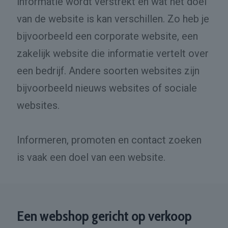
informatie wordt verstrekt en wat het doel
van de website is kan verschillen. Zo heb je
bijvoorbeeld een corporate website, een
zakelijk website die informatie vertelt over
een bedrijf. Andere soorten websites zijn
bijvoorbeeld nieuws websites of sociale
websites.
Informeren, promoten en contact zoeken
is vaak een doel van een website.
Een webshop gericht op verkoop