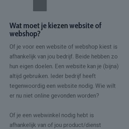
Wat moet je kiezen website of
webshop?
Of je voor een website of webshop kiest is
afhankelijk van jou bedrijf. Beide hebben zo
hun eigen doelen. Een website kan je (bijna)
altijd gebruiken. Ieder bedrijf heeft
tegenwoordig een website nodig. Wie wilt
er nu niet online gevonden worden?
Of je een webwinkel nodig hebt is
afhankelijk van of jou product/dienst