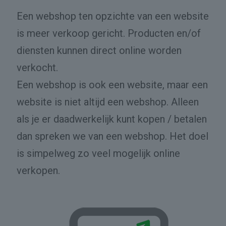
Een webshop ten opzichte van een website
is meer verkoop gericht. Producten en/of
diensten kunnen direct online worden
verkocht.
Een webshop is ook een website, maar een
website is niet altijd een webshop. Alleen
als je er daadwerkelijk kunt kopen / betalen
dan spreken we van een webshop. Het doel
is simpelweg zo veel mogelijk online
verkopen.