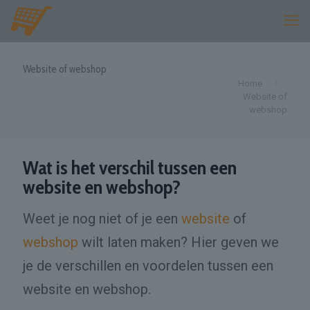
Website of webshop
Home
Website of
webshop
Wat is het verschil tussen een
website en webshop?
Weet je nog niet of je een
website
of
webshop
wilt laten maken? Hier geven we
je de verschillen en voordelen tussen een
website en webshop.