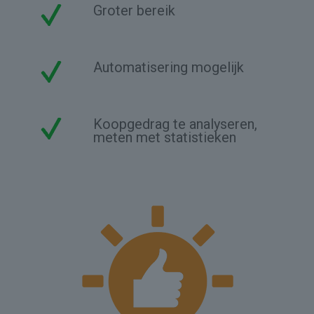
Groter bereik
Automatisering mogelijk
Koopgedrag te analyseren,
meten met statistieken