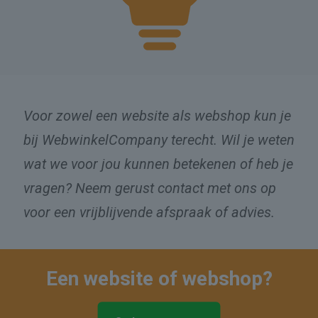
Voor zowel een website als webshop kun je
bij WebwinkelCompany terecht. Wil je weten
wat we voor jou kunnen betekenen of heb je
vragen? Neem gerust contact met ons op
voor een vrijblijvende afspraak of advies.
Een website of webshop?