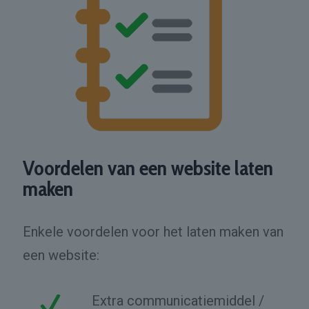
Voordelen van een website laten
maken
Enkele voordelen voor het laten maken van
een website:
Extra communicatiemiddel /