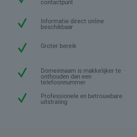
contactpunt
Informatie direct online
beschikbaar
Groter bereik
Domeinnaam is makkelijker te
onthouden dan een
telefoonnummer
Professionele en betrouwbare
uitstraling