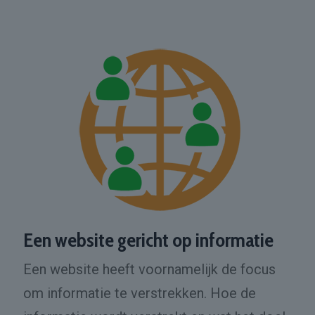
Een website gericht op informatie
Een website heeft voornamelijk de focus
om informatie te verstrekken. Hoe de